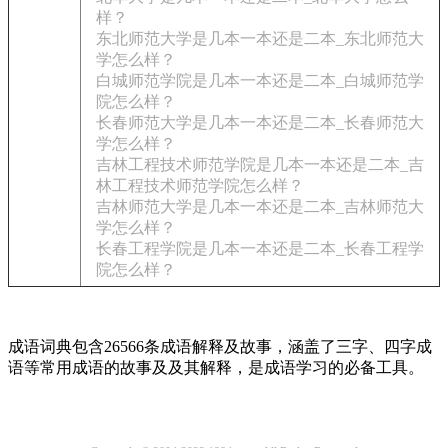
样？
东北师范大学是几本一本还是二本_东北师范大
学怎么样？
白城师范学院是几本一本还是二本_白城师范学
院怎么样？
长春师范大学是几本一本还是二本_长春师范大
学怎么样？
吉林工程技术师范学院是几本一本还是二本_吉
林工程技术师范学院怎么样？
吉林师范大学是几本一本还是二本_吉林师范大
学怎么样？
长春工程学院是几本一本还是二本_长春工程学
院怎么样？
成语词典包含26566条成语解释及故事，涵盖了三字、四字成
语等常用成语的故事及及其解释，是成语学习的必备工具。