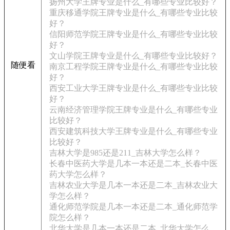
扬州大学王牌专业是什么_有哪些专业比较好？
重庆移通学院王牌专业是什么_有哪些专业比较
好？
信阳师范学院王牌专业是什么_有哪些专业比较
好？
文山学院王牌专业是什么_有哪些专业比较好？
随便看
南京工程学院王牌专业是什么_有哪些专业比较
好？
西安工业大学王牌专业是什么_有哪些专业比较
好？
云南经济管理学院王牌专业是什么_有哪些专业
比较好？
西安建筑科技大学王牌专业是什么_有哪些专业
比较好？
吉林大学是985还是211_吉林大学怎么样？
长春中医药大学是几本一本还是二本_长春中医
药大学怎么样？
吉林农业大学是几本一本还是二本_吉林农业大
学怎么样？
通化师范学院是几本一本还是二本_通化师范学
院怎么样？
北华大学是几本一本还是二本_北华大学怎么