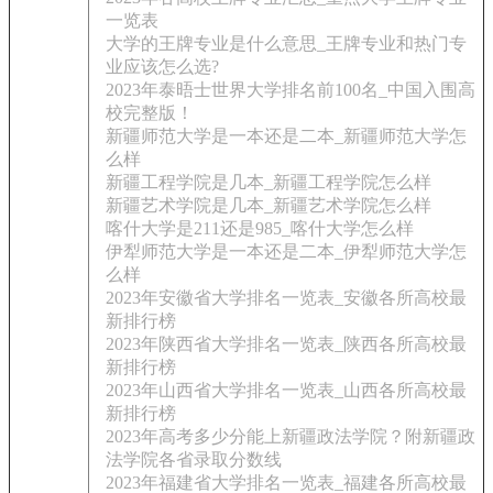
一览表
大学的王牌专业是什么意思_王牌专业和热门专
业应该怎么选?
2023年泰晤士世界大学排名前100名_中国入围高
校完整版！
新疆师范大学是一本还是二本_新疆师范大学怎
么样
新疆工程学院是几本_新疆工程学院怎么样
新疆艺术学院是几本_新疆艺术学院怎么样
喀什大学是211还是985_喀什大学怎么样
伊犁师范大学是一本还是二本_伊犁师范大学怎
么样
2023年安徽省大学排名一览表_安徽各所高校最
新排行榜
2023年陕西省大学排名一览表_陕西各所高校最
新排行榜
2023年山西省大学排名一览表_山西各所高校最
新排行榜
2023年高考多少分能上新疆政法学院？附新疆政
法学院各省录取分数线
2023年福建省大学排名一览表_福建各所高校最