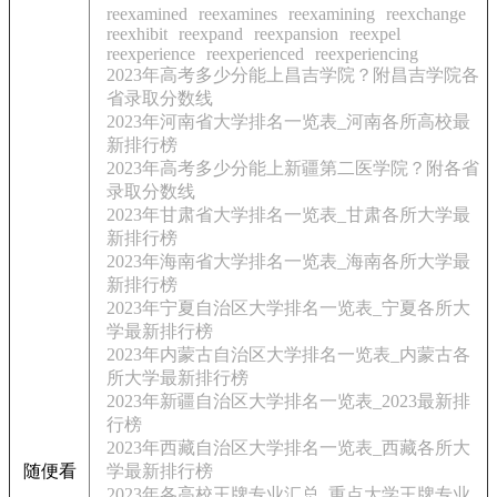
reexamined
reexamines
reexamining
reexchange
reexhibit
reexpand
reexpansion
reexpel
reexperience
reexperienced
reexperiencing
2023年高考多少分能上昌吉学院？附昌吉学院各
省录取分数线
2023年河南省大学排名一览表_河南各所高校最
新排行榜
2023年高考多少分能上新疆第二医学院？附各省
录取分数线
2023年甘肃省大学排名一览表_甘肃各所大学最
新排行榜
2023年海南省大学排名一览表_海南各所大学最
新排行榜
2023年宁夏自治区大学排名一览表_宁夏各所大
学最新排行榜
2023年内蒙古自治区大学排名一览表_内蒙古各
所大学最新排行榜
2023年新疆自治区大学排名一览表_2023最新排
行榜
2023年西藏自治区大学排名一览表_西藏各所大
随便看
学最新排行榜
2023年各高校王牌专业汇总_重点大学王牌专业