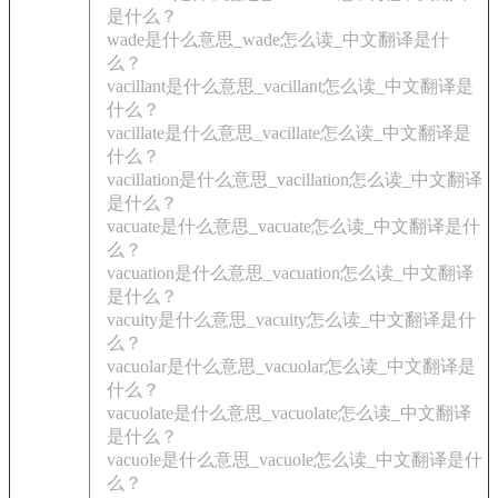
是什么？
wade是什么意思_wade怎么读_中文翻译是什
么？
vacillant是什么意思_vacillant怎么读_中文翻译是
什么？
vacillate是什么意思_vacillate怎么读_中文翻译是
什么？
vacillation是什么意思_vacillation怎么读_中文翻译
是什么？
vacuate是什么意思_vacuate怎么读_中文翻译是什
么？
vacuation是什么意思_vacuation怎么读_中文翻译
是什么？
vacuity是什么意思_vacuity怎么读_中文翻译是什
么？
vacuolar是什么意思_vacuolar怎么读_中文翻译是
什么？
vacuolate是什么意思_vacuolate怎么读_中文翻译
是什么？
vacuole是什么意思_vacuole怎么读_中文翻译是什
么？