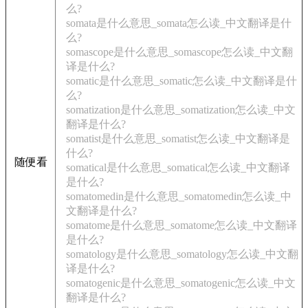
么?
somata是什么意思_somata怎么读_中文翻译是什
么?
somascope是什么意思_somascope怎么读_中文翻
译是什么?
somatic是什么意思_somatic怎么读_中文翻译是什
么?
somatization是什么意思_somatization怎么读_中文
翻译是什么?
somatist是什么意思_somatist怎么读_中文翻译是
什么?
随便看
somatical是什么意思_somatical怎么读_中文翻译
是什么?
somatomedin是什么意思_somatomedin怎么读_中
文翻译是什么?
somatome是什么意思_somatome怎么读_中文翻译
是什么?
somatology是什么意思_somatology怎么读_中文翻
译是什么?
somatogenic是什么意思_somatogenic怎么读_中文
翻译是什么?