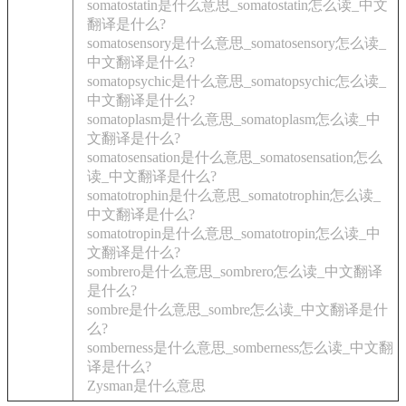
somatostatin是什么意思_somatostatin怎么读_中文
翻译是什么?
somatosensory是什么意思_somatosensory怎么读_
中文翻译是什么?
somatopsychic是什么意思_somatopsychic怎么读_
中文翻译是什么?
somatoplasm是什么意思_somatoplasm怎么读_中
文翻译是什么?
somatosensation是什么意思_somatosensation怎么
读_中文翻译是什么?
somatotrophin是什么意思_somatotrophin怎么读_
中文翻译是什么?
somatotropin是什么意思_somatotropin怎么读_中
文翻译是什么?
sombrero是什么意思_sombrero怎么读_中文翻译
是什么?
sombre是什么意思_sombre怎么读_中文翻译是什
么?
somberness是什么意思_somberness怎么读_中文翻
译是什么?
Zysman是什么意思