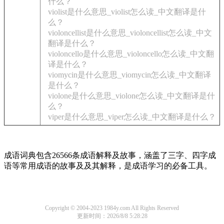
什么？
violist是什么意思_violist怎么读_中文翻译是什
么？
violoncellist是什么意思_violoncellist怎么读_中文
翻译是什么？
violoncello是什么意思_violoncello怎么读_中文翻
译是什么？
viomycin是什么意思_viomycin怎么读_中文翻译
是什么？
violone是什么意思_violone怎么读_中文翻译是什
么？
viper是什么意思_viper怎么读_中文翻译是什么？
成语词典包含26566条成语解释及故事，涵盖了三字、四字成
语等常用成语的故事及及其解释，是成语学习的必备工具。
Copyright © 2004-2023 1984y.com All Rights Reserved
更新时间：2026/8/8 5:28:28