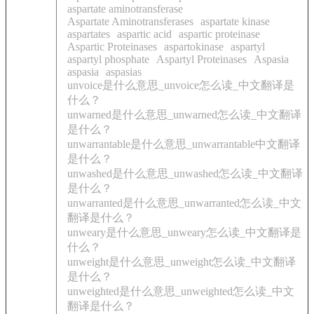
aspartate aminotransferase
Aspartate Aminotransferases
aspartate kinase
aspartates
aspartic acid
aspartic proteinase
Aspartic Proteinases
aspartokinase
aspartyl
aspartyl phosphate
Aspartyl Proteinases
Aspasia
aspasia
aspasias
unvoice是什么意思_unvoice怎么读_中文翻译是
什么？
unwarned是什么意思_unwarned怎么读_中文翻译
是什么？
unwarrantable是什么意思_unwarrantable中文翻译
是什么？
unwashed是什么意思_unwashed怎么读_中文翻译
是什么？
unwarranted是什么意思_unwarranted怎么读_中文
翻译是什么？
unweary是什么意思_unweary怎么读_中文翻译是
什么？
unweight是什么意思_unweight怎么读_中文翻译
是什么？
unweighted是什么意思_unweighted怎么读_中文
翻译是什么？