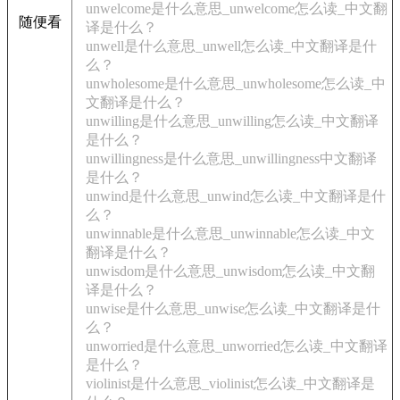
unwelcome是什么意思_unwelcome怎么读_中文翻
随便看
译是什么？
unwell是什么意思_unwell怎么读_中文翻译是什
么？
unwholesome是什么意思_unwholesome怎么读_中
文翻译是什么？
unwilling是什么意思_unwilling怎么读_中文翻译
是什么？
unwillingness是什么意思_unwillingness中文翻译
是什么？
unwind是什么意思_unwind怎么读_中文翻译是什
么？
unwinnable是什么意思_unwinnable怎么读_中文
翻译是什么？
unwisdom是什么意思_unwisdom怎么读_中文翻
译是什么？
unwise是什么意思_unwise怎么读_中文翻译是什
么？
unworried是什么意思_unworried怎么读_中文翻译
是什么？
violinist是什么意思_violinist怎么读_中文翻译是