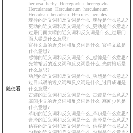
herbosa
herby
Hercegovina
hercegovina
Herculanean
Herculaneum
herculaneum
Herculean
herculean
Hercules
hercules
瑰异的近义词和反义词是什么_瑰异是什么意思?
更动的近义词和反义词是什么_更动是什么意思?
过屠门而大嚼的近义词和反义词是什么_过屠门
而大嚼是什么意思?
官样文章的近义词和反义词是什么_官样文章是
什么意思?
感德的近义词和反义词是什么_感德是什么意思?
光前裕后的近义词和反义词是什么_光前裕后是
什么意思?
功烈的近义词和反义词是什么_功烈是什么意思?
过目成诵的近义词和反义词是什么_过目成诵是
随便看
什么意思?
古迹的近义词和反义词是什么_古迹是什么意思?
寡闻少见的近义词和反义词是什么_寡闻少见是
什么意思?
革职的近义词和反义词是什么_革职是什么意思?
膏泽的近义词和反义词是什么_膏泽是什么意思?
估客的近义词和反义词是什么_估客是什么意思?
勾栏的近义词和反义词是什么_勾栏是什么意思?