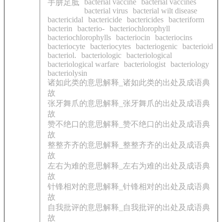
bacterial vaccine
bacterial vaccines
手胼足胝
bacterial virus
bacterial wilt disease
bactericidal
bactericide
bactericides
bacteriform
bacterin
bacterio-
bacteriochlorophyll
bacteriochlorophylls
bacteriocin
bacteriocins
bacteriocyte
bacteriocytes
bacteriogenic
bacterioid
bacteriol.
bacteriologic
bacteriological
bacteriological warfare
bacteriologist
bacteriology
bacteriolysin
诸如此类的意思解释_诸如此类的出处及成语典
故
张牙舞爪的意思解释_张牙舞爪的出处及成语典
故
赞不绝口的意思解释_赞不绝口的出处及成语典
故
整整齐齐的意思解释_整整齐齐的出处及成语典
故
左右为难的意思解释_左右为难的出处及成语典
故
针锋相对的意思解释_针锋相对的出处及成语典
故
自我批评的意思解释_自我批评的出处及成语典
故