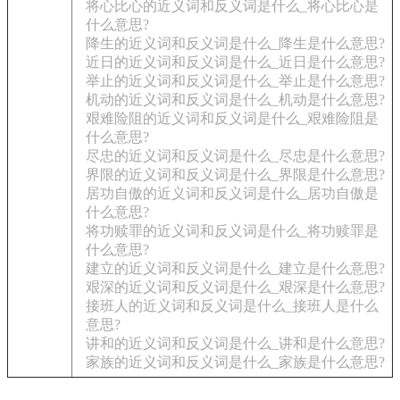
将心比心的近义词和反义词是什么_将心比心是
什么意思?
降生的近义词和反义词是什么_降生是什么意思?
近日的近义词和反义词是什么_近日是什么意思?
举止的近义词和反义词是什么_举止是什么意思?
机动的近义词和反义词是什么_机动是什么意思?
艰难险阻的近义词和反义词是什么_艰难险阻是
什么意思?
尽忠的近义词和反义词是什么_尽忠是什么意思?
界限的近义词和反义词是什么_界限是什么意思?
居功自傲的近义词和反义词是什么_居功自傲是
什么意思?
将功赎罪的近义词和反义词是什么_将功赎罪是
什么意思?
建立的近义词和反义词是什么_建立是什么意思?
艰深的近义词和反义词是什么_艰深是什么意思?
接班人的近义词和反义词是什么_接班人是什么
意思?
讲和的近义词和反义词是什么_讲和是什么意思?
家族的近义词和反义词是什么_家族是什么意思?