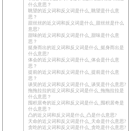
什么意思？
眺望的近义词和反义词是什么_眺望是什么意
思？
甜丝丝的近义词和反义词是什么_甜丝丝是什么
意思?
甜味的近义词和反义词是什么_甜味是什么意
思？
挺身而出的近义词和反义词是什么_挺身而出是
什么意思?
体会的近义词和反义词是什么_体会是什么意
思？
提前的近义词和反义词是什么_提前是什么意
思？
谈笑的近义词和反义词是什么_谈笑是什么意思?
拖拖拉拉的近义词和反义词是什么_拖拖拉拉是
什么意思？
囤积居奇的近义词和反义词是什么_囤积居奇是
什么意思？
凸的近义词和反义词是什么_凸是什么意思?
天命的近义词和反义词是什么_天命是什么意思?
贪吃的近义词和反义词是什么_贪吃是什么意思?