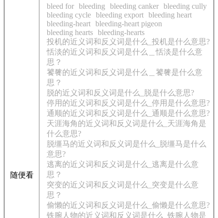
bleed for
bleeding
bleeding canker
bleeding cully
bleeding cycle
bleeding export
bleeding heart
bleeding-heart
bleeding-heart pigeon
bleeding hearts
bleeding-hearts
投机的近义词和反义词是什么_投机是什么意思?
恬淡的近义词和反义词是什么＿恬淡是什么意
思？
饕餮的近义词和反义词是什么＿饕餮是什么意
思？
脱的近义词和反义词是什么_脱是什么意思?
停用的近义词和反义词是什么_停用是什么意思?
通顺的近义词和反义词是什么_通顺是什么意思?
天涯海角的近义词和反义词是什么_天涯海角是
什么意思?
脱缰马的近义词和反义词是什么_脱缰马是什么
意思?
逃离的近义词和反义词是什么_逃离是什么意
思？
随便看
突变的近义词和反义词是什么_突变是什么意
思？
偷懒的近义词和反义词是什么_偷懒是什么意思?
铁腕人物的近义词和反义词是什么_铁腕人物是