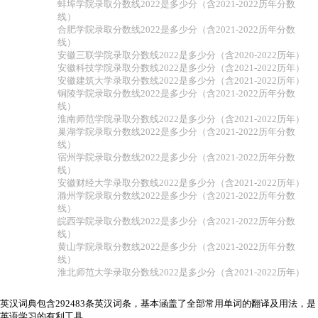
蚌埠学院录取分数线2022是多少分（含2021-2022历年分数
线）
合肥学院录取分数线2022是多少分（含2021-2022历年分数
线）
安徽三联学院录取分数线2022是多少分（含2020-2022历年）
安徽科技学院录取分数线2022是多少分（含2021-2022历年）
安徽建筑大学录取分数线2022是多少分（含2021-2022历年）
铜陵学院录取分数线2022是多少分（含2021-2022历年分数
线）
淮南师范学院录取分数线2022是多少分（含2021-2022历年）
巢湖学院录取分数线2022是多少分（含2021-2022历年分数
线）
宿州学院录取分数线2022是多少分（含2021-2022历年分数
线）
安徽财经大学录取分数线2022是多少分（含2021-2022历年）
滁州学院录取分数线2022是多少分（含2021-2022历年分数
线）
皖西学院录取分数线2022是多少分（含2021-2022历年分数
线）
黄山学院录取分数线2022是多少分（含2021-2022历年分数
线）
淮北师范大学录取分数线2022是多少分（含2021-2022历年）
英汉词典包含292483条英汉词条，基本涵盖了全部常用单词的翻译及用法，是
英语学习的有利工具。