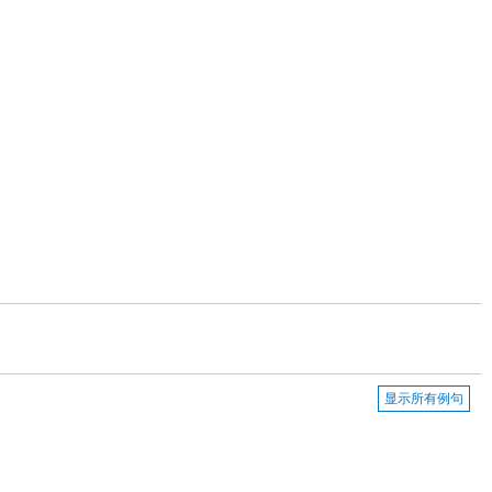
显示所有例句