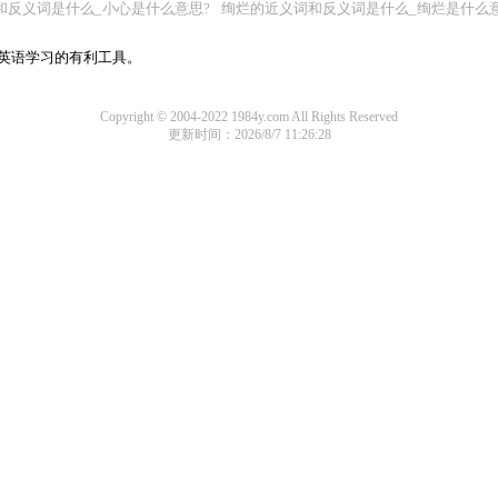
和反义词是什么_小心是什么意思?
绚烂的近义词和反义词是什么_绚烂是什么意
是英语学习的有利工具。
Copyright © 2004-2022 1984y.com All Rights Reserved
更新时间：2026/8/7 11:26:28