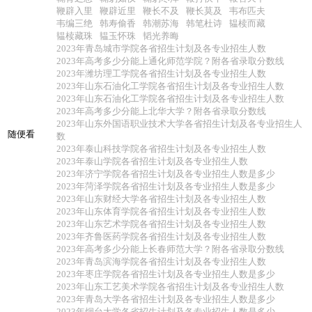
鞭辟入里
鞭辟近里
鞭长不及
鞭长莫及
韦布匹夫
韦编三绝
韩寿偷香
韩潮苏海
韩笔杜诗
韫椟而藏
韫椟藏珠
韫玉怀珠
韬光养晦
2023年青岛城市学院各省招生计划及各专业招生人数
2023年高考多少分能上通化师范学院？附各省录取分数线
2023年潍坊理工学院各省招生计划及各专业招生人数
2023年山东石油化工学院各省招生计划及各专业招生人数
2023年山东石油化工学院各省招生计划及各专业招生人数
2023年高考多少分能上北华大学？附各省录取分数线
2023年山东外国语职业技术大学各省招生计划及各专业招生人
随便看
数
2023年泰山科技学院各省招生计划及各专业招生人数
2023年泰山学院各省招生计划及各专业招生人数
2023年济宁学院各省招生计划及各专业招生人数是多少
2023年菏泽学院各省招生计划及各专业招生人数是多少
2023年山东财经大学各省招生计划及各专业招生人数
2023年山东体育学院各省招生计划及各专业招生人数
2023年山东艺术学院各省招生计划及各专业招生人数
2023年齐鲁医药学院各省招生计划及各专业招生人数
2023年高考多少分能上长春师范大学？附各省录取分数线
2023年青岛滨海学院各省招生计划及各专业招生人数
2023年枣庄学院各省招生计划及各专业招生人数是多少
2023年山东工艺美术学院各省招生计划及各专业招生人数
2023年青岛大学各省招生计划及各专业招生人数是多少
2023年烟台大学各省招生计划及各专业招生人数是多少