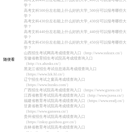
学？
高考文科500分左右能上什么好的大学_500分可以报考哪些大
学？
高考文科430分左右能上什么好的大学_430分可以报考哪些大
学？
高考文科440分左右能上什么好的大学_440分可以报考哪些大
学？
高考文科450分左右能上什么好的大学_450分可以报考哪些大
学？
山西招生考试网高考成绩查询入口（http://www.sxkszx.cn/）
安徽省教育招生考试院高考成绩查询入口
随便看
（http://cx.ahzsks.cn/）
黑龙江省招生考试信息港高考成绩查询入口
（https://www.lzk.hl.cn/）
辽宁招生考试之窗高考成绩查询入口
（https://www.lnzsks.com/）
广西招生考试院高考成绩查询入口（https://www.gxeea.cn/）
江西省教育考试院高考成绩查询入口（http://www.jxeea.cn/）
福建省教育考试院高考成绩查询入口（https://www.eeafj.cn/）
甘肃省教育考试院高考成绩查询入口
（https://www.ganseea.cn/）
贵州省招生考试院高考成绩查询入口
（https://zsksy.guizhou.gov.cn/）
吉林省教育考试院高考成绩查询入口