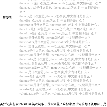
therapeutic是什么意思_therapeutic怎么读_中文翻译是什么？
therapeutical是什么意思_therapeutical怎么读_中文翻译是什
么？
therapy是什么意思_therapy怎么读_中文翻译是什么？
随便看
there是什么意思_there怎么读_中文翻译是什么？
thereabout是什么意思_thereabout怎么读_中文翻译是什么？
therefore是什么意思_therefore怎么读_中文翻译是什么？
therefrom是什么意思_therefrom怎么读_中文翻译是什么？
therein是什么意思_therein怎么读_中文翻译是什么？
thereinafter是什么意思_thereinafter中文翻译是什么？
thereof是什么意思_thereof怎么读_中文翻译是什么？
thereon是什么意思_thereon怎么读_中文翻译是什么？
theretofore是什么意思_theretofore怎么读_中文翻译是什么？
thereunder是什么意思_thereunder怎么读_中文翻译是什么？
therewith是什么意思_therewith怎么读_中文翻译是什么？
therewithal是什么意思_therewithal怎么读_中文翻译是什么？
theriac是什么意思_theriac怎么读_中文翻译是什么？
thermae是什么意思_thermae怎么读_中文翻译是什么？
thermic是什么意思_thermic怎么读_中文翻译是什么？
thermionic是什么意思_thermionic怎么读_中文翻译是什么？
valorise是什么意思_valorise怎么读_中文翻译是什么？
valorization是什么意思_valorization怎么读_中文翻译是什么？
英汉词典包含292483条英汉词条，基本涵盖了全部常用单词的翻译及用法，是