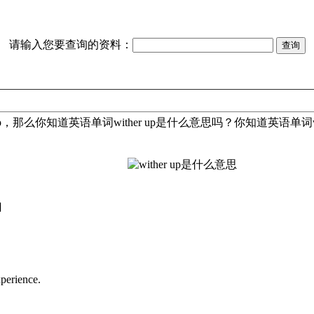
请输入您要查询的资料：
那么你知道英语单词wither up是什么意思吗？你知道英语单词wi
]
perience.