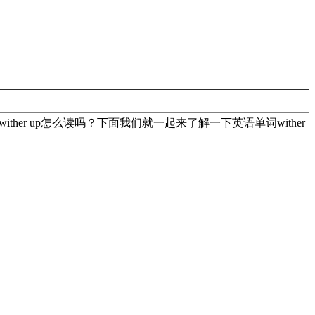
ther up怎么读吗？下面我们就一起来了解一下英语单词wither