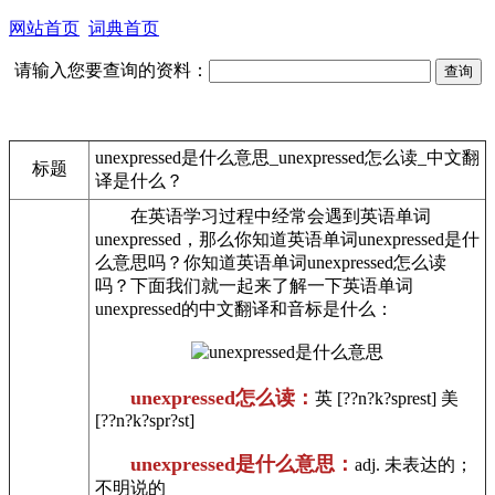
网站首页
词典首页
请输入您要查询的资料：
unexpressed是什么意思_unexpressed怎么读_中文翻
标题
译是什么？
在英语学习过程中经常会遇到英语单词
unexpressed，那么你知道英语单词unexpressed是什
么意思吗？你知道英语单词unexpressed怎么读
吗？下面我们就一起来了解一下英语单词
unexpressed的中文翻译和音标是什么：
unexpressed怎么读：
英 [??n?k?sprest] 美
[??n?k?spr?st]
unexpressed是什么意思：
adj. 未表达的；
不明说的