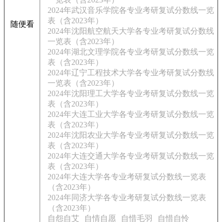
2024年武汉音乐学院各专业考研复试分数线一览
表（含2023年）
随便看
2024年沈阳航空航天大学各专业考研复试分数线
一览表（含2023年）
2024年湖北文理学院各专业考研复试分数线一览
表（含2023年）
2024年辽宁工程技术大学各专业考研复试分数线
一览表（含2023年）
2024年沈阳理工大学各专业考研复试分数线一览
表（含2023年）
2024年大连工业大学各专业考研复试分数线一览
表（含2023年）
2024年沈阳农业大学各专业考研复试分数线一览
表（含2023年）
2024年大连交通大学各专业考研复试分数线一览
表（含2023年）
2024年大连大学各专业考研复试分数线一览表
（含2023年）
2024年同济大学各专业考研复试分数线一览表
（含2023年）
自怨自艾
自情自愿
自惜毛羽
自惜自怜