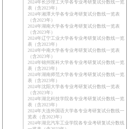
2024年长沙理工大学各专业考研复试分数线一览
表（含2023年）
2024年湘潭大学各专业考研复试分数线一览表
（含2023年）
2024年湖南大学各专业考研复试分数线一览表
（含2023年）
2024年辽宁工业大学各专业考研复试分数线一览
表（含2023年）
2024年中南大学各专业考研复试分数线一览表
（含2023年）
2024年锦州医科大学各专业考研复试分数线一览
表（含2023年）
2024年湖南师范大学各专业考研复试分数线一览
表（含2023年）
2024年沈阳大学各专业考研复试分数线一览表
（含2023年）
2024年湖北科技学院各专业考研复试分数线一览
表（含2023年）
2024年大连外国语大学各专业考研复试分数线一
览表（含2023年）
2024年湖北汽车工业学院各专业考研复试分数线
一览表（含2023年）