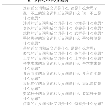
6、不什么不什么的成语
速的近义词和反义词是什么_速是什么意思？
说一不二的近义词和反义词是什么_说一不二是
什么意思?
沙滩的近义词和反义词是什么_沙滩是什么意思?
赛跑的近义词和反义词是什么_赛跑是什么意思?
式样的近义词和反义词是什么_式样是什么意思?
手轻脚健的近义词和反义词是什么_手轻脚健是
什么意思?
是的近义词和反义词是什么_是是什么意思?
傻气的近义词和反义词是什么_傻气是什么意思?
上学的近义词和反义词是什么_上学是什么意思?
舍本求末的近义词和反义词是什么_舍本求末是
什么意思?
食言而肥的近义词和反义词是什么_食言而肥是
什么意思?
束厄局促的近义词和反义词是什么_束厄局促是
什么意思?
耍笔杆子的近义词和反义词是什么_耍笔杆子是
什么意思?
侍奉的近义词和反义词是什么_侍奉是什么意思?