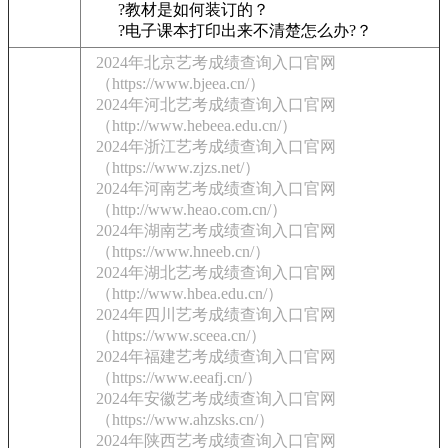
?教材是如何装订的？
?电子课本打印出来不清楚怎么办?？
2024年北京艺考成绩查询入口官网
（https://www.bjeea.cn/）
2024年河北艺考成绩查询入口官网
（http://www.hebeea.edu.cn/）
2024年浙江艺考成绩查询入口官网
（https://www.zjzs.net/）
2024年河南艺考成绩查询入口官网
（http://www.heao.com.cn/）
2024年湖南艺考成绩查询入口官网
（https://www.hneeb.cn/）
2024年湖北艺考成绩查询入口官网
（http://www.hbea.edu.cn/）
2024年四川艺考成绩查询入口官网
（https://www.sceea.cn/）
2024年福建艺考成绩查询入口官网
（https://www.eeafj.cn/）
2024年安徽艺考成绩查询入口官网
（https://www.ahzsks.cn/）
2024年陕西艺考成绩查询入口官网