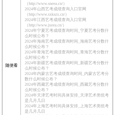
（http://www.sneea.cn/）
2024年山西艺考成绩查询入口官网
（http://www.sxkszx.cn/）
2024年江西艺考成绩查询入口官网
（http://www.jxeea.cn/）
2024年宁夏艺考成绩查询时间_宁夏艺考分数什
么时候公布？
2024年海南艺考成绩查询时间_海南艺考分数什
么时候公布？
2024年青海艺考成绩查询时间_青海艺考分数什
么时候公布？
2024年新疆艺考成绩查询时间_新疆艺考分数什
随便看
么时候公布？
2024年内蒙古艺考成绩查询时间_内蒙古艺考分
数什么时候公布？
2024年西藏艺考成绩查询时间_西藏艺考分数什
么时候公布？
2024年天津艺考时间具体安排_天津艺术类统考
是几月几日
2024年上海艺考时间具体安排_上海艺术类统考
是几月几日