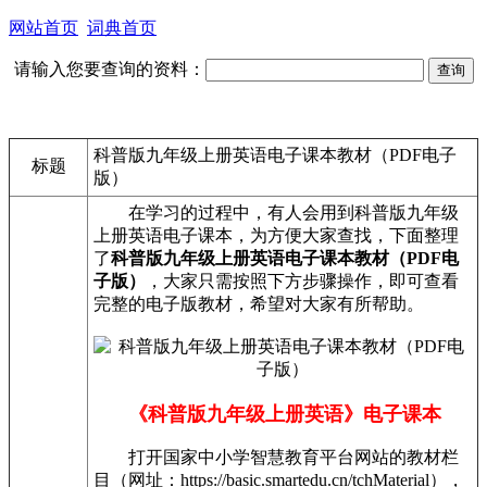
网站首页
词典首页
请输入您要查询的资料：
科普版九年级上册英语电子课本教材（PDF电子
标题
版）
在学习的过程中，有人会用到科普版九年级
上册英语电子课本，为方便大家查找，下面整理
了
科普版九年级上册英语电子课本教材（PDF电
子版）
，大家只需按照下方步骤操作，即可查看
完整的电子版教材，希望对大家有所帮助。
《科普版九年级上册英语》电子课本
打开国家中小学智慧教育平台网站的教材栏
目（网址：https://basic.smartedu.cn/tchMaterial），