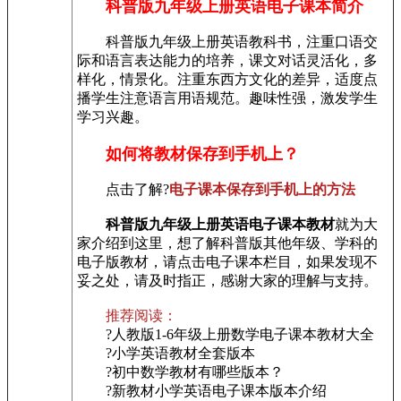
科普版九年级上册英语电子课本简介
科普版九年级上册英语教科书，注重口语交
际和语言表达能力的培养，课文对话灵活化，多
样化，情景化。注重东西方文化的差异，适度点
播学生注意语言用语规范。趣味性强，激发学生
学习兴趣。
如何将教材保存到手机上？
点击了解?
电子课本保存到手机上的方法
科普版九年级上册英语电子课本教材
就为大
家介绍到这里，想了解科普版其他年级、学科的
电子版教材，请点击电子课本栏目，如果发现不
妥之处，请及时指正，感谢大家的理解与支持。
推荐阅读：
?人教版1-6年级上册数学电子课本教材大全
?小学英语教材全套版本
?初中数学教材有哪些版本？
?新教材小学英语电子课本版本介绍