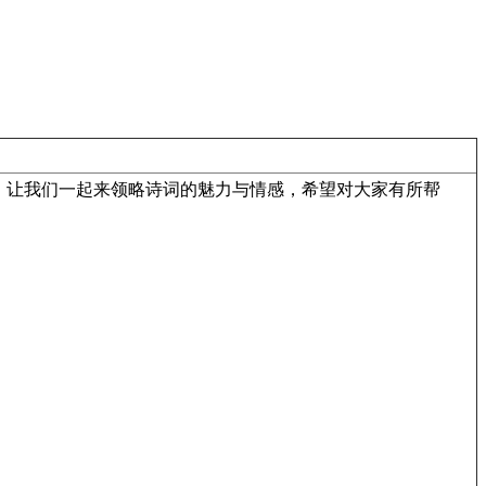
，让我们一起来领略诗词的魅力与情感，希望对大家有所帮