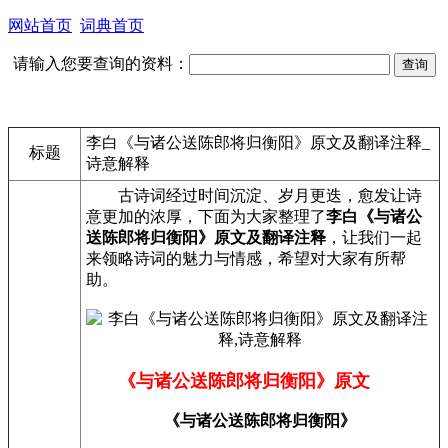
网站首页
词典首页
请输入您要查询的资料：
李白《与诸公送陈郎将归衡阳》原文及翻译注释_
标题
诗意解释
古诗词经过时间沉淀、岁月更迭，愈发让诗
意更加的浓厚，下面为大家整理了
李白《与诸公
送陈郎将归衡阳》原文及翻译注释
，让我们一起
来领略诗词的魅力与情感，希望对大家有所帮
助。
《与诸公送陈郎将归衡阳》原文
《与诸公送陈郎将归衡阳》