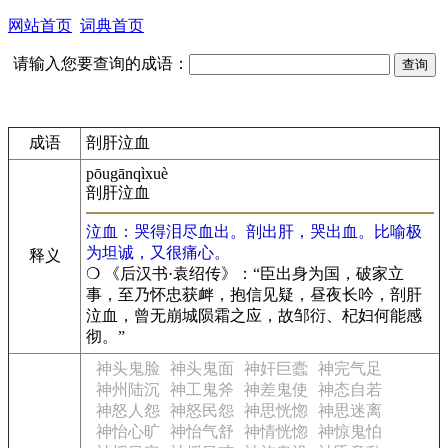
网站首页
词典首页
请输入您要查询的成语：
成语
剖肝泣血
pōugānqìxuè
剖肝泣血
泣血：哭得泪尽血出。剖出肝，哭出血。比喻极
为坦诚，又很痛心。
释义
❍ 《后汉书·袁绍传》：“臣出身为国，破家立
事，至乃怀忠获衅，抱信见疑，昼夜长吟，剖肝
泣血，曾无崩城陨霜之应，故邹衍、杞妇何能感
彻。”
神头鬼脸
神头鬼面
神奸巨蠹
神完气足
神州陆沉
神工鬼斧
神差鬼使
神态自若
神怒人怨
神怒民怨
神思恍惚
神思迷离
神怡心旷
神怡气舒
神情恍惚
神惊鬼怕