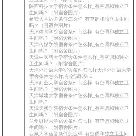
陕西科技大学宿舍条件怎么样_有空调和独立卫
生间吗？（附宿舍图片）
延安大学宿舍条件怎么样_有空调和独立卫生间
吗？（附宿舍图片）
天津体育学院宿舍条件怎么样_有空调和独立卫
生间吗？（附宿舍图片）
天津传媒学院宿舍条件怎么样_有空调和独立卫
生间吗？（附宿舍图片）
天津中医药大学宿舍条件怎么样_有空调和独立
卫生间吗？（附宿舍图片）
天津外国语大学宿舍条件怎么样天津外国语大学
宿舍条件怎么样,有空调和独立
天津商业大学宿舍条件怎么样_有空调和独立卫
生间吗？（附宿舍图片）
天津城建大学宿舍条件怎么样_有空调和独立卫
生间吗？
天津天狮学院宿舍条件怎么样_有空调和独立卫
生间吗？（附宿舍图片）
兰州财经大学宿舍条件怎么样_有空调和独立卫
生间吗？（附宿舍图片）
西藏大学宿舍条件怎么样_有空调和独立卫生间