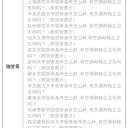
上海师范大学宿舍条件怎么样_有空调和独立卫
生间吗？（附宿舍图片）
中央民族大学宿舍条件怎么样_有空调和独立卫
生间吗？（附宿舍图片）
杭州师范大学宿舍条件怎么样_有空调和独立卫
生间吗？（附宿舍图片）
绍兴文理学院宿舍条件怎么样,有空调和独立卫
生间吗？（附宿舍图片）
宜宾学院宿舍条件怎么样_有空调和独立卫生间
吗？（附宿舍图片）
苏州大学宿舍条件怎么样_有空调和独立卫生间
随便看
吗？（附宿舍图片）
丽水学院宿舍条件怎么样_有空调和独立卫生间
吗？（附宿舍图片）
华北电力大学宿舍条件怎么样_有空调和独立卫
生间吗？
青海大学宿舍条件怎么样_有空调和独立卫生间
吗？
河南警察学院宿舍条件怎么样_有空调和独立卫
生间吗？（附宿舍图片）
西安建筑科技大学宿舍条件怎么样_有空调和独
立卫生间吗？（附宿舍图片）