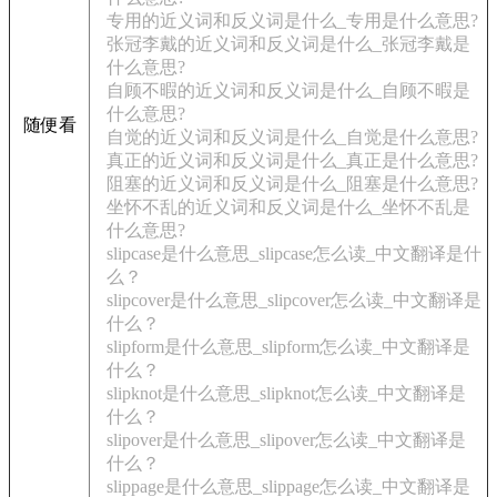
专用的近义词和反义词是什么_专用是什么意思?
张冠李戴的近义词和反义词是什么_张冠李戴是
什么意思?
自顾不暇的近义词和反义词是什么_自顾不暇是
什么意思?
随便看
自觉的近义词和反义词是什么_自觉是什么意思?
真正的近义词和反义词是什么_真正是什么意思?
阻塞的近义词和反义词是什么_阻塞是什么意思?
坐怀不乱的近义词和反义词是什么_坐怀不乱是
什么意思?
slipcase是什么意思_slipcase怎么读_中文翻译是什
么？
slipcover是什么意思_slipcover怎么读_中文翻译是
什么？
slipform是什么意思_slipform怎么读_中文翻译是
什么？
slipknot是什么意思_slipknot怎么读_中文翻译是
什么？
slipover是什么意思_slipover怎么读_中文翻译是
什么？
slippage是什么意思_slippage怎么读_中文翻译是