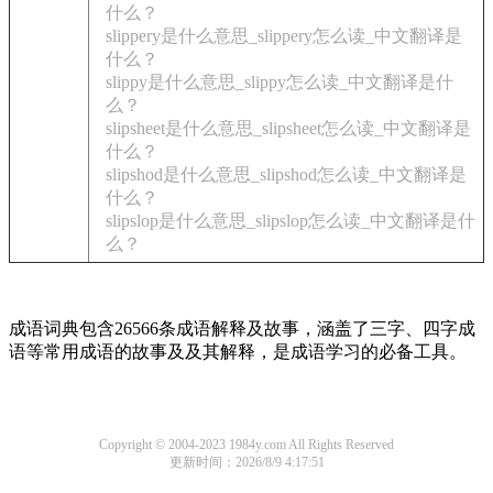
什么？
slippery是什么意思_slippery怎么读_中文翻译是
什么？
slippy是什么意思_slippy怎么读_中文翻译是什
么？
slipsheet是什么意思_slipsheet怎么读_中文翻译是
什么？
slipshod是什么意思_slipshod怎么读_中文翻译是
什么？
slipslop是什么意思_slipslop怎么读_中文翻译是什
么？
成语词典包含26566条成语解释及故事，涵盖了三字、四字成
语等常用成语的故事及及其解释，是成语学习的必备工具。
Copyright © 2004-2023 1984y.com All Rights Reserved
更新时间：2026/8/9 4:17:51