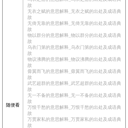
故
无衣之赋的意思解释_无衣之赋的出处及成语典
故
无倚无靠的意思解释_无倚无靠的出处及成语典
故
物以群分的意思解释_物以群分的出处及成语典
故
乌衣门第的意思解释_乌衣门第的出处及成语典
故
物议沸腾的意思解释_物议沸腾的出处及成语典
故
毋翼而飞的意思解释_毋翼而飞的出处及成语典
故
武艺超群的意思解释_武艺超群的出处及成语典
故
无一不备的意思解释_无一不备的出处及成语典
故
随便看
万恨千愁的意思解释_万恨千愁的出处及成语典
故
万贯家私的意思解释_万贯家私的出处及成语典
故