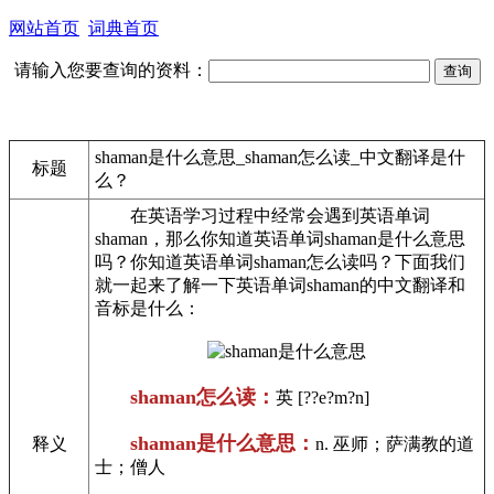
网站首页
词典首页
请输入您要查询的资料：
shaman是什么意思_shaman怎么读_中文翻译是什
标题
么？
在英语学习过程中经常会遇到英语单词
shaman，那么你知道英语单词shaman是什么意思
吗？你知道英语单词shaman怎么读吗？下面我们
就一起来了解一下英语单词shaman的中文翻译和
音标是什么：
shaman怎么读：
英 [??e?m?n]
shaman是什么意思：
释义
n. 巫师；萨满教的道
士；僧人