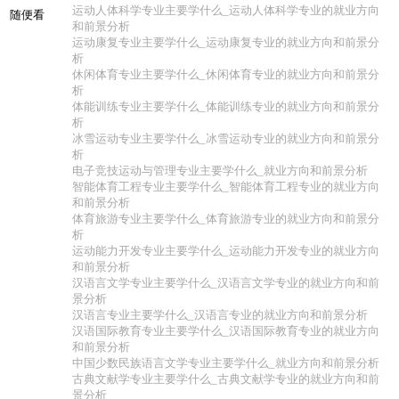
运动人体科学专业主要学什么_运动人体科学专业的就业方向
随便看
和前景分析
运动康复专业主要学什么_运动康复专业的就业方向和前景分
析
休闲体育专业主要学什么_休闲体育专业的就业方向和前景分
析
体能训练专业主要学什么_体能训练专业的就业方向和前景分
析
冰雪运动专业主要学什么_冰雪运动专业的就业方向和前景分
析
电子竞技运动与管理专业主要学什么_就业方向和前景分析
智能体育工程专业主要学什么_智能体育工程专业的就业方向
和前景分析
体育旅游专业主要学什么_体育旅游专业的就业方向和前景分
析
运动能力开发专业主要学什么_运动能力开发专业的就业方向
和前景分析
汉语言文学专业主要学什么_汉语言文学专业的就业方向和前
景分析
汉语言专业主要学什么_汉语言专业的就业方向和前景分析
汉语国际教育专业主要学什么_汉语国际教育专业的就业方向
和前景分析
中国少数民族语言文学专业主要学什么_就业方向和前景分析
古典文献学专业主要学什么_古典文献学专业的就业方向和前
景分析