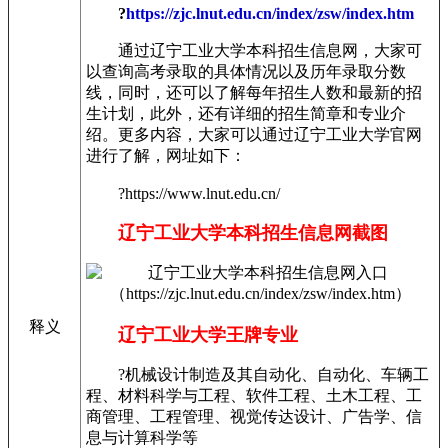
?
https://zjc.lnut.edu.cn/index/zsw/index.htm
通过辽宁工业大学本科招生信息网，大家可
以查询高考录取的具体情况以及历年录取分数
线，同时，还可以了解每年招生人数和最新的招
生计划，此外，还有详细的招生简章和专业介
绍。更多内容，大家可以通过辽宁工业大学官网
进行了解，网址如下：
?https://www.lnut.edu.cn/
辽宁工业大学本科招生信息网截图
释义
辽宁工业大学王牌专业
?机械设计制造及其自动化、自动化、车辆工
程、材料科学与工程、软件工程、土木工程、工
商管理、工程管理、视觉传达设计、广告学、信
息与计算科学等