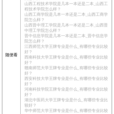
山西工程技术学院是几本一本还是二本_山西工
程技术学院怎么样？
山西工商学院是几本一本还是二本_山西工商学
院怎么样？
山西晋中理工学院是几本一本还是二本_山西晋
中理工学院怎么样？
晋中信息学院是几本一本还是二本_晋中信息学
院怎么样？
江西师范大学王牌专业是什么_有哪些专业比较
好？
随便看
西南科技大学王牌专业是什么_有哪些专业比较
好？
赣南师范大学王牌专业是什么_有哪些专业比较
好？
西安科技大学王牌专业是什么_有哪些专业比较
好？
河南科技学院王牌专业是什么_有哪些专业比较
好？
湖北中医药大学王牌专业是什么_有哪些专业比
较好？
华中师范大学王牌专业是什么_有哪些专业比较