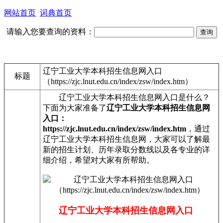
网站首页
词典首页
请输入您要查询的资料：
辽宁工业大学本科招生信息网入口
标题
（https://zjc.lnut.edu.cn/index/zsw/index.htm）
辽宁工业大学本科招生信息网入口是什么？
下面为大家准备了
辽宁工业大学本科招生信息网
入口：
https://zjc.lnut.edu.cn/index/zsw/index.htm
，通过
辽宁工业大学本科招生信息网，大家可以了解最
新的招生计划、历年录取分数线以及各专业的详
细介绍，希望对大家有所帮助。
辽宁工业大学本科招生信息网入口