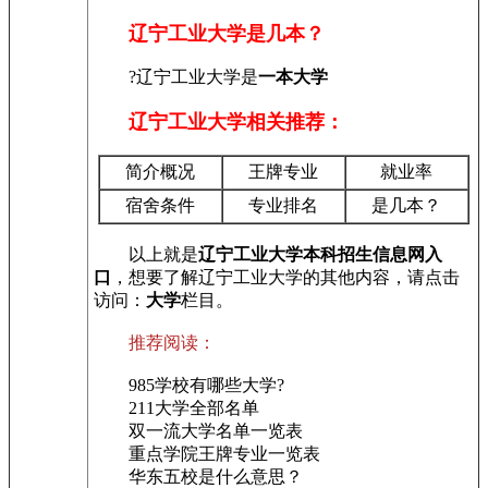
辽宁工业大学是几本？
?辽宁工业大学是
一本大学
辽宁工业大学相关推荐：
简介概况
王牌专业
就业率
宿舍条件
专业排名
是几本？
以上就是
辽宁工业大学本科招生信息网入
口
，想要了解辽宁工业大学的其他内容，请点击
访问：
大学
栏目。
推荐阅读：
985学校有哪些大学?
211大学全部名单
双一流大学名单一览表
重点学院王牌专业一览表
华东五校是什么意思？