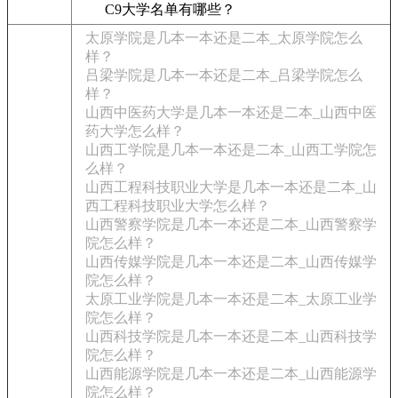
C9大学名单有哪些？
太原学院是几本一本还是二本_太原学院怎么
样？
吕梁学院是几本一本还是二本_吕梁学院怎么
样？
山西中医药大学是几本一本还是二本_山西中医
药大学怎么样？
山西工学院是几本一本还是二本_山西工学院怎
么样？
山西工程科技职业大学是几本一本还是二本_山
西工程科技职业大学怎么样？
山西警察学院是几本一本还是二本_山西警察学
院怎么样？
山西传媒学院是几本一本还是二本_山西传媒学
院怎么样？
太原工业学院是几本一本还是二本_太原工业学
院怎么样？
山西科技学院是几本一本还是二本_山西科技学
院怎么样？
山西能源学院是几本一本还是二本_山西能源学
院怎么样？