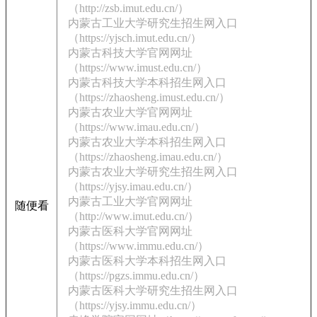
（http://zsb.imut.edu.cn/）
内蒙古工业大学研究生招生网入口
（https://yjsch.imut.edu.cn/）
内蒙古科技大学官网网址
（https://www.imust.edu.cn/）
内蒙古科技大学本科招生网入口
（https://zhaosheng.imust.edu.cn/）
内蒙古农业大学官网网址
（https://www.imau.edu.cn/）
内蒙古农业大学本科招生网入口
（https://zhaosheng.imau.edu.cn/）
内蒙古农业大学研究生招生网入口
（https://yjsy.imau.edu.cn/）
内蒙古工业大学官网网址
随便看
（http://www.imut.edu.cn/）
内蒙古医科大学官网网址
（https://www.immu.edu.cn/）
内蒙古医科大学本科招生网入口
（https://pgzs.immu.edu.cn/）
内蒙古医科大学研究生招生网入口
（https://yjsy.immu.edu.cn/）