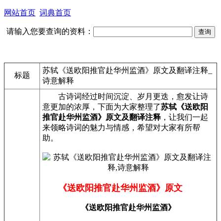
网站首页
词典首页
请输入您要查询的资料：
苏轼《送欧阳推官赴华州监酒》原文及翻译注释_
标题
诗意解释
古诗词经过时间沉淀、岁月更迭，愈发让诗
意更加的浓厚，下面为大家整理了
苏轼《送欧阳
推官赴华州监酒》原文及翻译注释
，让我们一起
来领略诗词的魅力与情感，希望对大家有所帮
助。
《送欧阳推官赴华州监酒》原文
《送欧阳推官赴华州监酒》