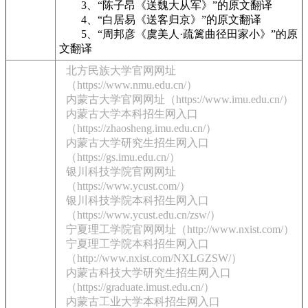
3、“陈子昂《送魏大从军》”的原文翻译
4、“白居易《送客归京》”的原文翻译
5、“周邦彦《虞美人·疏篱曲径田家小》”的原
文翻译
北方民族大学官网网址
（https://www.nmu.edu.cn/）
内蒙古大学官网网址（https://www.imu.edu.cn/）
内蒙古大学本科招生网入口
（https://zhaosheng.imu.edu.cn/）
内蒙古大学研究生招生网入口
（https://gs.imu.edu.cn/）
银川科技学院官网网址
（https://www.ycust.com/）
银川科技学院本科招生网入口
（https://www.ycust.edu.cn/zsw/）
宁夏理工学院官网网址（http://www.nxist.com/）
宁夏理工学院本科招生网入口
（http://www.nxist.com/NXLGZSW/）
内蒙古科技大学研究生招生网入口
（https://graduate.imust.edu.cn/）
内蒙古工业大学本科招生网入口