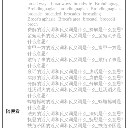
broad ways
broadways
broadwife
Brobdingnag
Brobdingnagian
brobdingnagian
Brobdingnagians
brocade
brocaded
brocades
brocading
Broca's aphasia
Broca's area
brocatel
broccoli
broch
费解的近义词和反义词是什么_费解是什么意思?
蜚短流长的近义词和反义词是什么_蜚短流长是
什么意思?
富甲一方的近义词和反义词是什么_富甲一方是
什么意思?
敷衍了事的近义词和反义词是什么_敷衍了事是
什么意思?
废话的近义词和反义词是什么_废话是什么意思?
腐败的近义词和反义词是什么_腐败是什么意思?
分解的近义词和反义词是什么_分解是什么意思?
赴汤蹈火的近义词和反义词是什么_赴汤蹈火是
什么意思?
蜉蝣撼树的近义词和反义词是什么_蜉蝣撼树是
什么意思?
随便看
法则的近义词和反义词是什么_法则是什么意思?
抚慰的近义词和反义词是什么_抚慰是什么意思?
扶危济困的近义词和反义词是什么_扶危济困是