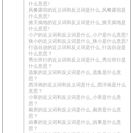
什么意思?
风餐露宿的近义词和反义词是什么_风餐露宿是
什么意思?
掀天揭地的近义词和反义词是什么_掀天揭地是
什么意思?
小户的近义词和反义词是什么_小户是什么意思?
狭小的近义词和反义词是什么_狭小是什么意思?
行远自迩的近义词和反义词是什么_行远自迩是
什么意思？
秀出班行的近义词和反义词是什么_秀出班行是
什么意思？
选集的近义词和反义词是什么_选集是什么意
思？
西洋画的近义词和反义词是什么_西洋画是什么
意思？
小辈的近义词和反义词是什么_小辈是什么意
思？
厢房的近义词和反义词是什么_厢房是什么意
思？
凶事的近义词和反义词是什么_凶事是什么意
思？