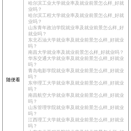
哈尔滨工业大学就业率及就业前景怎么样_好就
业吗？
哈尔滨工程大学就业率及就业前景怎么样_好就
业吗？
山东青年政治学院就业率及就业前景怎么样_好
就业吗？
东北石油大学就业率及就业前景怎么样_好就业
吗？
南昌大学就业率及就业前景怎么样_好就业吗？
华东交通大学就业率及就业前景怎么样_好就业
吗？
青岛电影学院就业率及就业前景怎么样_好就业
吗？
随便看
东华理工大学就业率及就业前景怎么样_好就业
吗？
南昌航空大学就业率及就业前景怎么样_好就业
吗？
山东管理学院就业率及就业前景怎么样_好就业
吗？
江西理工大学就业率及就业前景怎么样_好就业
吗？