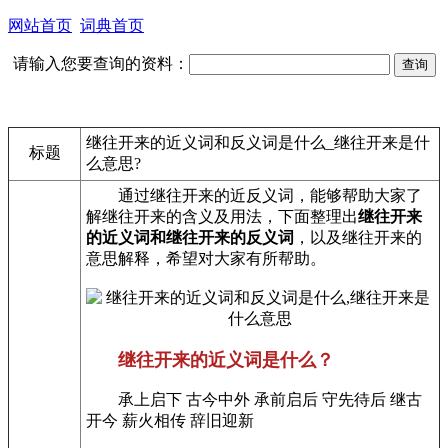
网站首页
词典首页
请输入您要查询的资料：
继往开来的近义词和反义词是什么_继往开来是什
标题
么意思?
通过继往开来的近反义词，能够帮助大家了
解继往开来的含义及用法，下面整理出
继往开来
的近义词和继往开来的反义词
，以及继往开来的
意思解释，希望对大家有所帮助。
继往开来的近义词是什么？
承上启下 古今中外 承前启后 守先待后 继古
开今 薪火相传 辞旧迎新