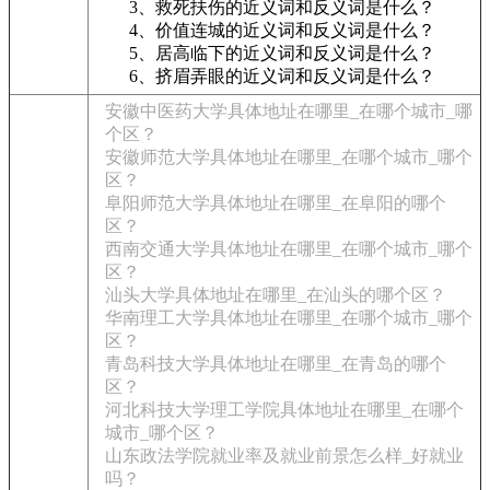
3、救死扶伤的近义词和反义词是什么？
4、价值连城的近义词和反义词是什么？
5、居高临下的近义词和反义词是什么？
6、挤眉弄眼的近义词和反义词是什么？
安徽中医药大学具体地址在哪里_在哪个城市_哪
个区？
安徽师范大学具体地址在哪里_在哪个城市_哪个
区？
阜阳师范大学具体地址在哪里_在阜阳的哪个
区？
西南交通大学具体地址在哪里_在哪个城市_哪个
区？
汕头大学具体地址在哪里_在汕头的哪个区？
华南理工大学具体地址在哪里_在哪个城市_哪个
区？
青岛科技大学具体地址在哪里_在青岛的哪个
区？
河北科技大学理工学院具体地址在哪里_在哪个
城市_哪个区？
山东政法学院就业率及就业前景怎么样_好就业
吗？